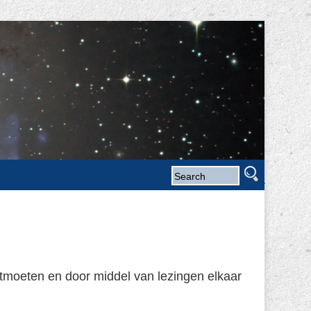
ntmoeten en door middel van lezingen elkaar