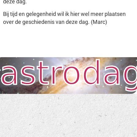
deze dag.
Bij tijd en gelegenheid wil ik hier wel meer plaatsen
over de geschiedenis van deze dag. (Marc)