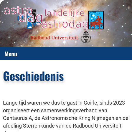
Menu
Geschiedenis
Lange tijd waren we dus te gast in Goirle, sinds 2023
organiseert een samenwerkingsverband van
Centaurus A, de Astronomische Kring Nijmegen en de
afdeling Sterrenkunde van de Radboud Universiteit